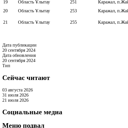
19
Область Ұлытау
251
Каражал, п.Жа
20
Область Ұлытау
253
Каражал, п.Жа
21
Область Ұлытау
255
Каражал, п.Жа
Дата публикации
20 сентября 2024
Дата обновления
20 сентября 2024
Тип
Сейчас читают
03 августа 2026
31 июля 2026
21 июля 2026
Социальные медиа
Меню подвал