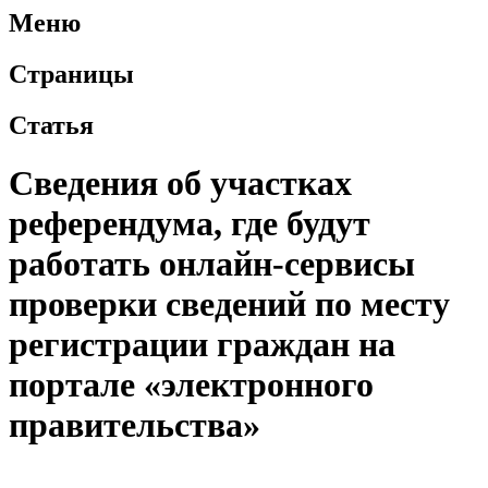
Меню
Страницы
Статья
Сведения об участках
референдума, где будут
работать онлайн-сервисы
проверки сведений по месту
регистрации граждан на
портале «электронного
правительства»