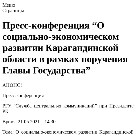
Меню
Страницы
Пресс-конференция “О
социально-экономическом
развитии Карагандинской
области в рамках поручения
Главы Государства”
АНОНС!
Пресс-конференция
РГУ “Служба центральных коммуникаций” при Президенте
РК
Время: 21.05.2021 – 14.30
Тема: О социально-экономическом развитии Карагандинской