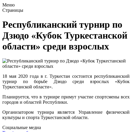
Меню
Страницы
Республиканский турнир по
Дзюдо «Кубок Туркестанской
области» среди взрослых
18 мая 2020 года в г. Туркестан состоится республиканский
турнир по борьбе Дзюдо среди взрослых «Кубок
Туркестанской области».
Планируется, что в турнире примут участие спортсмены всех
городов и областей Республики.
Организатором турнира является Управление физической
культуры и спорта Туркестанской области.
Социальные медиа