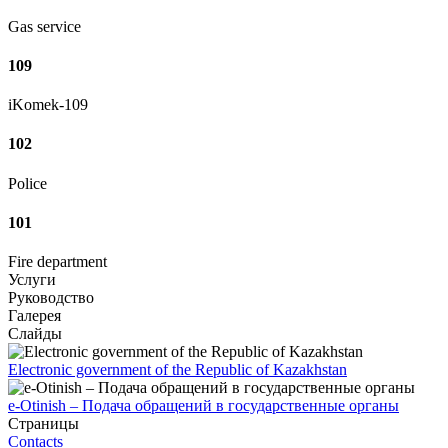
Gas service
109
iKomek-109
102
Police
101
Fire department
Услуги
Руководство
Галерея
Слайды
Electronic government of the Republic of Kazakhstan
e-Otinish – Подача обращений в государственные органы
Страницы
Contacts