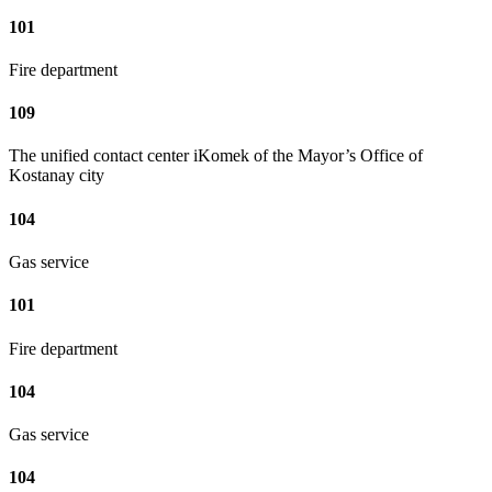
101
Fire department
109
The unified contact center iKomek of the Mayor’s Office of
Kostanay city
104
Gas service
101
Fire department
104
Gas service
104