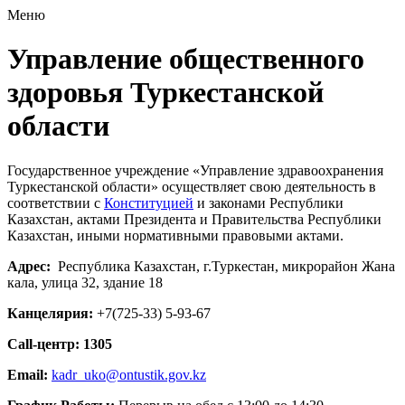
Меню
Управление общественного
здоровья Туркестанской
области
Государственное учреждение «Управление здравоохранения
Туркестанской области» осуществляет свою деятельность в
соответствии с
Конституцией
и законами Республики
Казахстан, актами Президента и Правительства Республики
Казахстан, иными нормативными правовыми актами.
Адрес:
Республика Казахстан, г.Туркестан, микрорайон Жана
кала, улица 32, здание 18
Канцелярия:
+7(725-33) 5-93-67
Call-центр: 1305
Email:
kadr_uko@ontustik.gov.kz