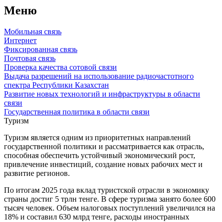
Меню
Мобильная связь
Интернет
Фиксированная связь
Почтовая связь
Проверка качества сотовой связи
Выдача разрешений на использование радиочастотного
спектра Республики Казахстан
Развитие новых технологий и инфраструктуры в области
связи
Государственная политика в области связи
Туризм
Туризм является одним из приоритетных направлений
государственной политики и рассматривается как отрасль,
способная обеспечить устойчивый экономический рост,
привлечение инвестиций, создание новых рабочих мест и
развитие регионов.
По итогам 2025 года вклад туристской отрасли в экономику
страны достиг 5 трлн тенге. В сфере туризма занято более 600
тысяч человек. Объем налоговых поступлений увеличился на
18% и составил 630 млрд тенге, расходы иностранных