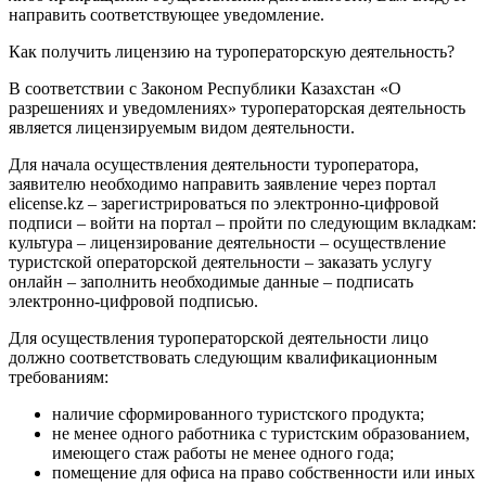
направить соответствующее уведомление.
Как получить лицензию на туроператорскую деятельность?
В соответствии с Законом Республики Казахстан «О
разрешениях и уведомлениях» туроператорская деятельность
является лицензируемым видом деятельности.
Для начала осуществления деятельности туроператора,
заявителю необходимо направить заявление через портал
elicense.kz – зарегистрироваться по электронно-цифровой
подписи – войти на портал – пройти по следующим вкладкам:
культура – лицензирование деятельности – осуществление
туристской операторской деятельности – заказать услугу
онлайн – заполнить необходимые данные – подписать
электронно-цифровой подписью.
Для осуществления туроператорской деятельности лицо
должно соответствовать следующим квалификационным
требованиям:
наличие сформированного туристского продукта;
не менее одного работника с туристским образованием,
имеющего стаж работы не менее одного года;
помещение для офиса на право собственности или иных