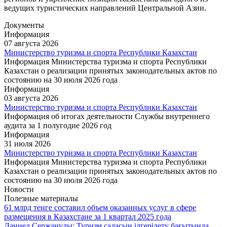
ведущих туристических направлений Центральной Азии.
Документы
Информация
07 августа 2026
Министерство туризма и спорта Республики Казахстан
Информация Министерства туризма и спорта Республики
Казахстан о реализации принятых законодательных актов по
состоянию на 30 июля 2026 года
Информация
03 августа 2026
Министерство туризма и спорта Республики Казахстан
Информация об итогах деятельности Службы внутреннего
аудита за 1 полугодие 2026 год
Информация
31 июля 2026
Министерство туризма и спорта Республики Казахстан
Информация Министерства туризма и спорта Республики
Казахстан о реализации принятых законодательных актов по
состоянию на 30 июля 2026 года
Новости
Полезные материалы
61 млрд тенге составил объем оказанных услуг в сфере
размещения в Казахстане за 1 квартал 2025 года
Даниел Сержанұлы: Туризм саласын ілгерілету бағытында