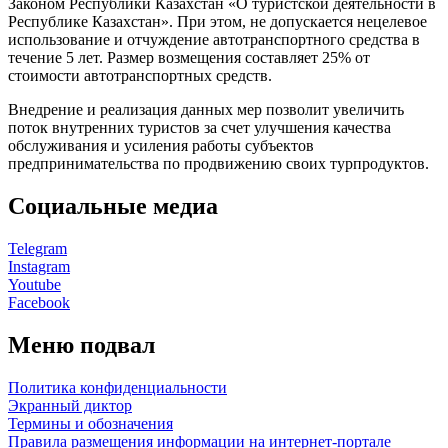
Законом Республики Казахстан «О туристской деятельности в
Республике Казахстан». При этом, не допускается нецелевое
использование и отчуждение автотранспортного средства в
течение 5 лет. Размер возмещения составляет 25% от
стоимости автотранспортных средств.
Внедрение и реализация данных мер позволит увеличить
поток внутренних туристов за счет улучшения качества
обслуживания и усиления работы субъектов
предпринимательства по продвижению своих турпродуктов.
Социальные медиа
Telegram
Instagram
Youtube
Facebook
Меню подвал
Политика конфиденциальности
Экранный диктор
Термины и обозначения
Правила размещения информации на интернет-портале