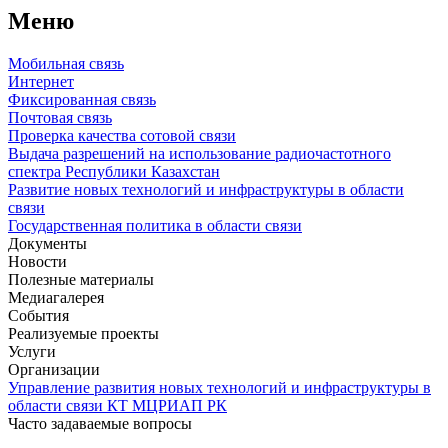
Меню
Мобильная связь
Интернет
Фиксированная связь
Почтовая связь
Проверка качества сотовой связи
Выдача разрешений на использование радиочастотного
спектра Республики Казахстан
Развитие новых технологий и инфраструктуры в области
связи
Государственная политика в области связи
Документы
Новости
Полезные материалы
Медиагалерея
События
Реализуемые проекты
Услуги
Организации
Управление развития новых технологий и инфраструктуры в
области связи КТ МЦРИАП РК
Часто задаваемые вопросы