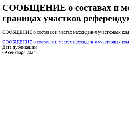
СООБЩЕНИЕ о составах и мес
границах участков референду
СООБЩЕНИЕ о составах и местах нахождения участковых коми
СООБЩЕНИЕ о составах и местах нахождения участковых коми
Дата публикации
09 сентября 2024