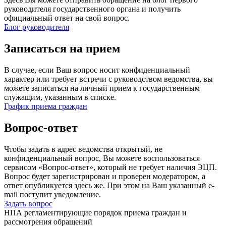
руководителя государственного органа и получить
официальный ответ на свой вопрос.
Блог руководителя
Записаться на прием
В случае, если Ваш вопрос носит конфиденциальный
характер или требует встречи с руководством ведомства, вы
можете записаться на личный прием к государственным
служащим, указанным в списке.
График приема граждан
Вопрос-ответ
Чтобы задать в адрес ведомства открытый, не
конфиденциальный вопрос, Вы можете воспользоваться
сервисом «Вопрос-ответ», который не требует наличия ЭЦП.
Вопрос будет зарегистрирован и проверен модератором, а
ответ опубликуется здесь же. При этом на Ваш указанный e-
mail поступит уведомление.
Задать вопрос
НПА регламентирующие порядок приема граждан и
рассмотрения обращений