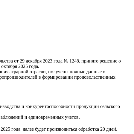
льства от 29 декабря 2023 года № 1248, принято решение о
октября 2025 года.
ояния аграрной отрасли, получены полные данные о
варопроизводителей в формировании продовольственных
изводства и конкурентоспособности продукции сельского
наблюдений и единовременных учетов.
2025 года, далее будет производиться обработка 20 дней,