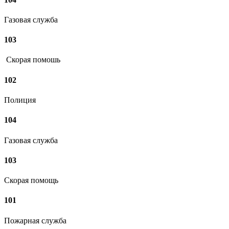
Газовая служба
103
Скорая помошь
102
Полиция
104
Газовая служба
103
Скорая помощь
101
Пожарная служба