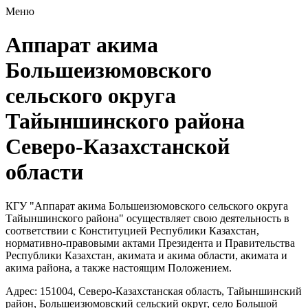
Меню
Аппарат акима
Большеизюмовского
сельского округа
Тайыншинского района
Северо-Казахстанской
области
КГУ "Аппарат акима Большеизюмовского сельского округа
Тайыншинского района" осуществляет свою деятельность в
соответствии с Конституцией Республики Казахстан,
нормативно-правовыми актами Президента и Правительства
Республики Казахстан, акимата и акима области, акимата и
акима района, а также настоящим Положением.
Адрес: 151004, Северо-Казахстанская область, Тайыншинский
район, Большеизюмовский сельский округ, село Большой