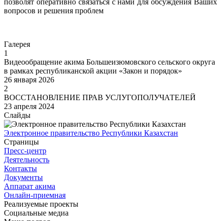
позволят оперативно связаться с нами для обсуждения Ваших
вопросов и решения проблем
Перейти
Галерея
1
Видеообращение акима Большеизюмовского сельского округа
в рамках республиканской акции «Закон и порядок»
26 января 2026
2
ВОССТАНОВЛЕНИЕ ПРАВ УСЛУГОПОЛУЧАТЕЛЕЙ
23 апреля 2024
Слайды
Электронное правительство Республики Казахстан
Страницы
Пресс-центр
Деятельность
Контакты
Документы
Аппарат акима
Онлайн-приемная
Реализуемые проекты
Социальные медиа