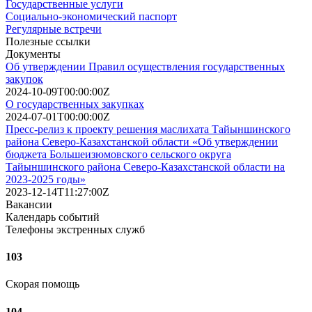
Государственные услуги
Социально-экономический паспорт
Регулярные встречи
Полезные ссылки
Документы
Об утверждении Правил осуществления государственных
закупок
2024-10-09T00:00:00Z
О государственных закупках
2024-07-01T00:00:00Z
Пресс-релиз к проекту решения маслихата Тайыншинского
района Северо-Казахстанской области «Об утверждении
бюджета Большеизюмовского сельского округа
Тайыншинского района Северо-Казахстанской области на
2023-2025 годы»
2023-12-14T11:27:00Z
Вакансии
Календарь событий
Телефоны экстренных служб
103
Скорая помощь
104