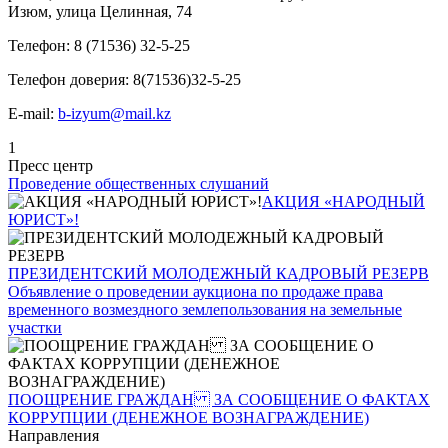
Изюм, улица Целинная, 74
Телефон: 8 (71536) 32-5-25
Телефон доверия: 8(71536)32-5-25
E-mail:
b-izyum@mail.kz
1
Пресс центр
Проведение общественных слушаний
АКЦИЯ «НАРОДНЫЙ
ЮРИСТ»!
ПРЕЗИДЕНТСКИЙ МОЛОДЕЖНЫЙ КАДРОВЫЙ РЕЗЕРВ
Объявление о проведении аукциона по продаже права
временного возмездного землепользования на земельные
участки
ПООЩРЕНИЕ ГРАЖДАН ЗА СООБЩЕНИЕ О ФАКТАХ
КОРРУПЦИИ (ДЕНЕЖНОЕ ВОЗНАГРАЖДЕНИЕ)
Направления