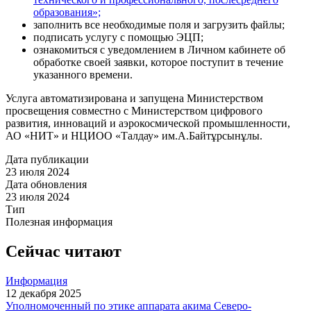
образования»;
заполнить все необходимые поля и загрузить файлы;
подписать услугу с помощью ЭЦП;
ознакомиться с уведомлением в Личном кабинете об
обработке своей заявки, которое поступит в течение
указанного времени.
Услуга автоматизирована и запущена Министерством
просвещения совместно с Министерством цифрового
развития, инноваций и аэрокосмической промышленности,
АО «НИТ» и НЦИОО «Талдау» им.А.Байтұрсынұлы.
Дата публикации
23 июля 2024
Дата обновления
23 июля 2024
Тип
Полезная информация
Сейчас читают
Информация
12 декабря 2025
Уполномоченный по этике аппарата акима Северо-