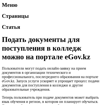
Меню
Страницы
Статья
Подать документы для
поступления в колледж
можно на портале eGov.kz
Пользователи могут подать онлайн-заявку на прием
документов в организации технического и
профессионального, послесреднего образования на портале
eGov.kz. Запуск услуги ускоряет и упрощает процесс подачи
документов для поступления в колледжи и другие
образовательные учреждения.
Теперь пользователь при подаче документов может выбрать
язык обучения и регион, в котором он планирует обучаться.