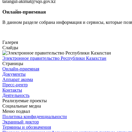
tarangul-akimat@sqo.gov.kz
Онлайн-приемная
В данном разделе собрана информация и сервисы, которые поз
Перейти
Галерея
Слайды
Электронное правительство Республики Казахстан
Страницы
Онлайн-приемная
Документы
Аппарат акима
Пресс-центр
Контакты
Деятельность
Реализуемые проекты
Социальные медиа
Меню подвал
Политика конфиденциальности
Экранный диктор
Термины и обозначения