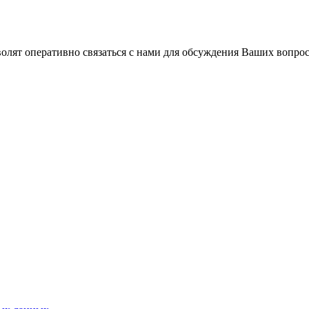
волят оперативно связаться с нами для обсуждения Ваших вопро