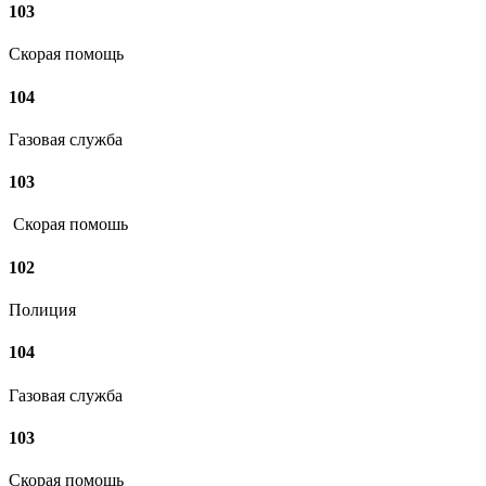
103
Скорая помощь
104
Газовая служба
103
Скорая помошь
102
Полиция
104
Газовая служба
103
Скорая помощь