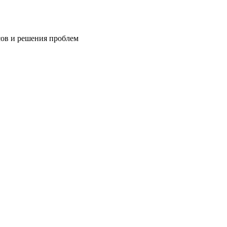
сов и решения проблем