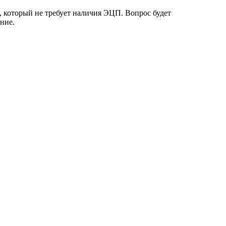
, который не требует наличия ЭЦП. Вопрос будет
ние.