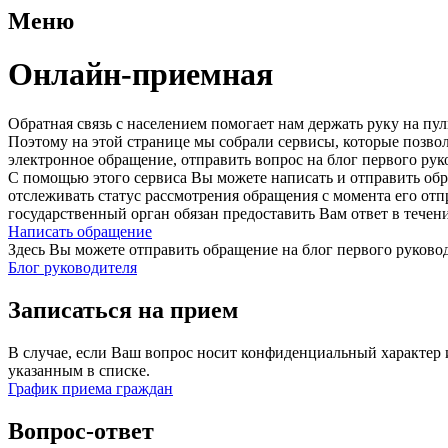
Меню
Онлайн-приемная
Обратная связь с населением помогает нам держать руку на п
Поэтому на этой странице мы собрали сервисы, которые позво
электронное обращение, отправить вопрос на блог первого рук
С помощью этого сервиса Вы можете написать и отправить обр
отслеживать статус рассмотрения обращения с момента его от
государственный орган обязан предоставить Вам ответ в течен
Написать обращение
Здесь Вы можете отправить обращение на блог первого руковод
Блог руководителя
Записаться на прием
В случае, если Ваш вопрос носит конфиденциальный характер 
указанным в списке.
График приема граждан
Вопрос-ответ