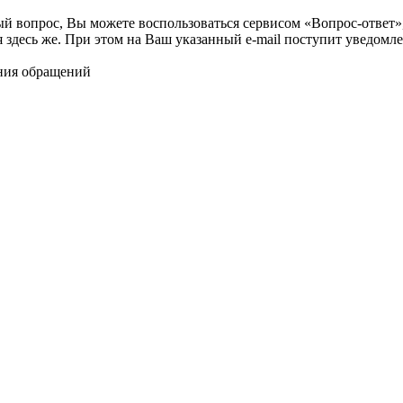
ый вопрос, Вы можете воспользоваться сервисом «Вопрос-ответ»
я здесь же. При этом на Ваш указанный e-mail поступит уведомле
ния обращений