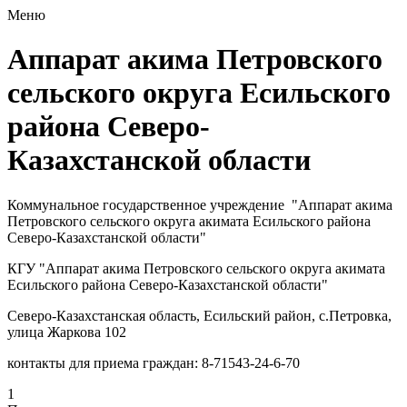
Меню
Аппарат акима Петровского
сельского округа Есильского
района Северо-
Казахстанской области
Коммунальное государственное учреждение "Аппарат акима
Петровского сельского округа акимата Есильского района
Северо-Казахстанской области"
КГУ "Аппарат акима Петровского сельского округа акимата
Есильского района Северо-Казахстанской области"
Северо-Казахстанская область, Есильский район, с.Петровка,
улица Жаркова 102
контакты для приема граждан: 8-71543-24-6-70
1