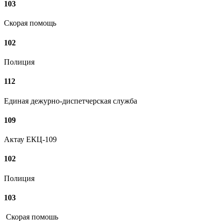
103
Скорая помощь
102
Полиция
112
Единая дежурно-диспетчерская служба
109
Актау ЕКЦ-109
102
Полиция
103
Скорая помошь