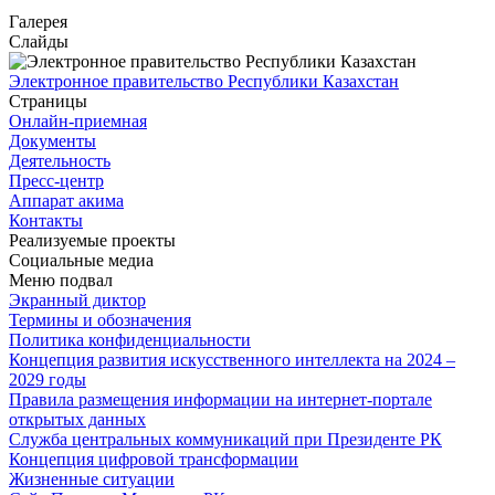
Галерея
Слайды
Электронное правительство Республики Казахстан
Страницы
Онлайн-приемная
Документы
Деятельность
Пресс-центр
Аппарат акима
Контакты
Реализуемые проекты
Социальные медиа
Меню подвал
Экранный диктор
Термины и обозначения
Политика конфиденциальности
Концепция развития искусственного интеллекта на 2024 –
2029 годы
Правила размещения информации на интернет-портале
открытых данных
Служба центральных коммуникаций при Президенте РК
Концепция цифровой трансформации
Жизненные ситуации