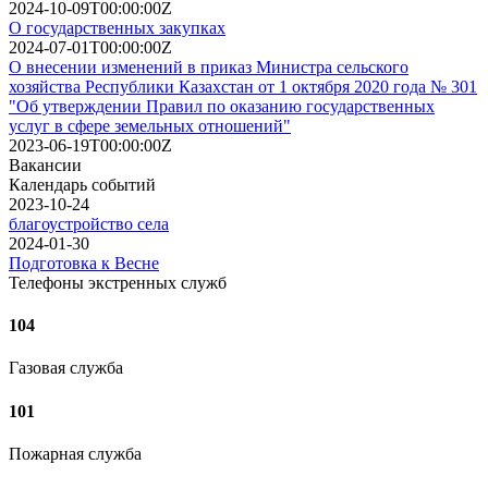
2024-10-09T00:00:00Z
О государственных закупках
2024-07-01T00:00:00Z
О внесении изменений в приказ Министра сельского
хозяйства Республики Казахстан от 1 октября 2020 года № 301
"Об утверждении Правил по оказанию государственных
услуг в сфере земельных отношений"
2023-06-19T00:00:00Z
Вакансии
Календарь событий
2023-10-24
благоустройство села
2024-01-30
Подготовка к Весне
Телефоны экстренных служб
104
Газовая служба
101
Пожарная служба