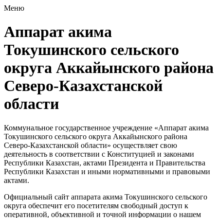
Меню
Аппарат акима
Токушинского сельского
округа Аккайынского района
Северо-Казахстанской
области
Коммунальное государственное учреждение «Аппарат акима
Токушинского сельского округа Аккайынского района
Северо-Казахстанской области» осуществляет свою
деятельность в соответствии с Конституцией и законами
Республики Казахстан, актами Президента и Правительства
Республики Казахстан и иными нормативными и правовыми
актами.
Официальный сайт аппарата акима Токушинского сельского
округа обеспечит его посетителям свободный доступ к
оперативной, объективной и точной информации о нашем