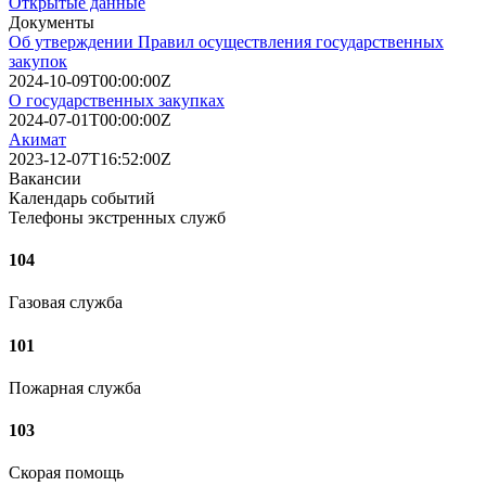
Открытые данные
Документы
Об утверждении Правил осуществления государственных
закупок
2024-10-09T00:00:00Z
О государственных закупках
2024-07-01T00:00:00Z
Акимат
2023-12-07T16:52:00Z
Вакансии
Календарь событий
Телефоны экстренных служб
104
Газовая служба
101
Пожарная служба
103
Скорая помощь