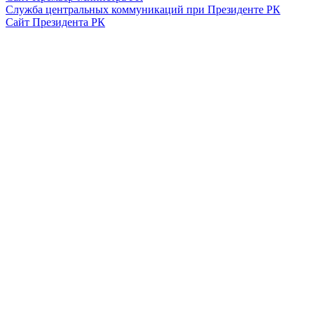
Служба центральных коммуникаций при Президенте РК
Сайт Президента РК