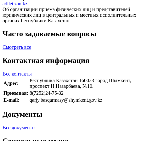
adilet.zan.kz
Об организации приема физических лиц и представителей
юридических лиц в центральных и местных исполнительных
органах Республики Казахстан
Часто задаваемые вопросы
Смотреть все
Контактная информация
Все контакты
Республика Казахстан 160023 город Шымкент,
Адрес:
проспект Н.Назарбаева, №10.
Приемная:
8(7252)24-75-32
E-mail:
qarjy.basqarmasy@shymkent.gov.kz
Документы
Все документы
Социальные медиа