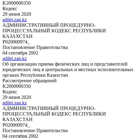
K2000000350
Кодекс
29 июня 2020
adilet.zan.kz
АДМИНИСТРАТИВНЫЙ ПРОЦЕДУРНО-
ПРОЦЕССУАЛЬНЫЙ КОДЕКС РЕСПУБЛИКИ
КАЗАХСТАН
P020000974_
Постановление Правительства
04 сентября 2002
adilet.zan.kz
Об организации приема физических лиц и представителей
юридических лиц в центральных и местных исполнительных
органах Республики Казахстан
Рассмотрение обращений
K2000000350
Кодекс
29 июня 2020
adilet.zan.kz
АДМИНИСТРАТИВНЫЙ ПРОЦЕДУРНО-
ПРОЦЕССУАЛЬНЫЙ КОДЕКС РЕСПУБЛИКИ
КАЗАХСТАН
P020000974_
Постановление Правительства
04 сентября 2002