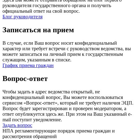
руководителя государственного органа и получить
официальный ответ на свой вопрос.
Блог руководителя
Записаться на прием
В случае, если Ваш вопрос носит конфиденциальный
характер или требует встречи с руководством ведомства, вы
можете записаться на личный прием к государственным
служащим, указанным в списке.
График приема граждан
Вопрос-ответ
Чтобы задать в адрес ведомства открытый, не
конфиденциальный вопрос, Вы можете воспользоваться
сервисом «Вопрос-ответ», который не требует наличия ЭЦП.
Вопрос будет зарегистрирован и проверен модератором, а
ответ опубликуется здесь же. При этом на Ваш указанный e-
mail поступит уведомление.
Задать вопрос
НПА регламентирующие порядок приема граждан и
рассмотрения обращений