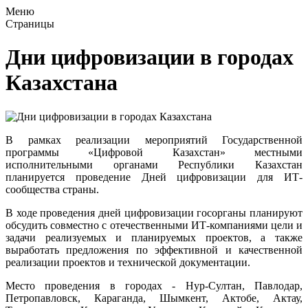
Меню
Страницы
Дни цифровизации в городах
Казахстана
В рамках реализации мероприятий Государственной
программы «Цифровой Казахстан» местными
исполнительными органами Республики Казахстан
планируется проведение Дней цифровизации для ИТ-
сообщества страны.
В ходе проведения дней цифровизации госорганы планируют
обсудить совместно с отечественными ИТ-компаниями цели и
задачи реализуемых и планируемых проектов, а также
выработать предложения по эффективной и качественной
реализации проектов и технической документации.
Место проведения в городах - Нур-Султан, Павлодар,
Петропавловск, Караганда, Шымкент, Актобе, Актау,