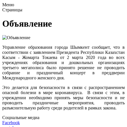
Меню
Страницы
Объявление
Управление образования города Шымкент сообщает, что в
соответствии с заявлением Президента Республики Казахстан
Касым - Жомарта Токаева от 2 марта 2020 года во всех
учреждениях образования и дошкольных организациях
третьего мегаполиса было принято решение не проводить
собрание и праздничный концерт в преддверии
Международного женского дня.
Это делается для безопасности в связи с распространением
опасной болезни в мире коронавируса. В связи с этим, в
учреждении необходимо принять меры безопасности и не
проводить праздничные мероприятия, проводить
разъяснительную работу среди родителей в рамках закона.
Социальные медиа
Facebook