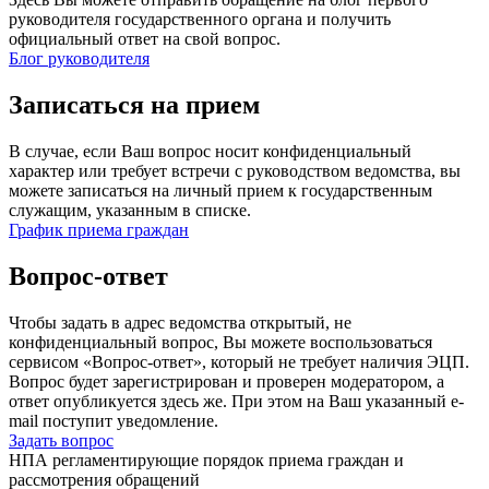
руководителя государственного органа и получить
официальный ответ на свой вопрос.
Блог руководителя
Записаться на прием
В случае, если Ваш вопрос носит конфиденциальный
характер или требует встречи с руководством ведомства, вы
можете записаться на личный прием к государственным
служащим, указанным в списке.
График приема граждан
Вопрос-ответ
Чтобы задать в адрес ведомства открытый, не
конфиденциальный вопрос, Вы можете воспользоваться
сервисом «Вопрос-ответ», который не требует наличия ЭЦП.
Вопрос будет зарегистрирован и проверен модератором, а
ответ опубликуется здесь же. При этом на Ваш указанный e-
mail поступит уведомление.
Задать вопрос
НПА регламентирующие порядок приема граждан и
рассмотрения обращений