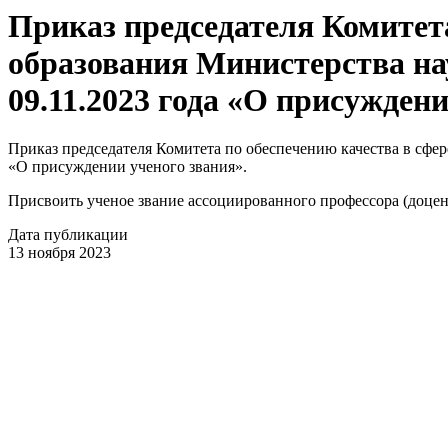
Приказ председателя Комитета
образования Министерства на
09.11.2023 года «О присуждени
Приказ председателя Комитета по обеспечению качества в сфе
«О присуждении ученого звания».
Присвоить ученое звание ассоциированного профессора (доцен
Дата публикации
13 ноября 2023