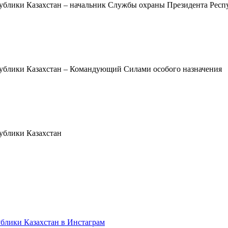
ублики Казахстан – начальник Службы охраны Президента Респ
публики Казахстан – Командующий Силами особого назначения
ублики Казахстан
блики Казахстан в Инстаграм