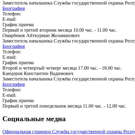
Заместитель начальника Службы государственной охраны Респ
Биография
Телефон:
E-mail:
График приема
Первый и третий вторник месяца 10.00 час. - 11.00 час.
Омарбеков Айткурман Жоламанович
Заместитель начальника Службы государственной охраны Рес
Биография
Телефон:
E-mail:
График приема
Второй и четвертый четверг месяца 17.00 час. - 18.00 час.
Канцеров Константин Вадимович
Заместитель начальника Службы государственной охраны Респ
Биография
Телефон:
E-mail:
График приема
Первый и третий понедельник месяца 11.00 час. - 12.00 час.
Социальные медиа
Официальная страница Службы государственной охраны Респу