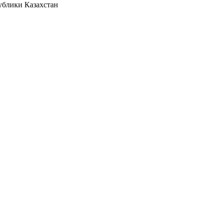
ублики Казахстан