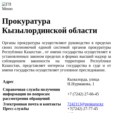
Меню
Прокуратура
Кызылординской области
Органы прокуратуры осуществляют руководство в пределах
своих полномочий единой системой органов прокуратуры
Республики Казахстан , от имени государства осуществляет в
установленных законом пределах и формах высший надзор за
соблюдением законности на территории Республики
Казахстан, представляет интересы государства в суде и от
имени государства осуществляет уголовное преследование.
Кызылорда, улица
Адрес
Н.Нурмакова, 1
Справочная служба получения
информации по вопросам
+7 (7242) 27-66-45
рассмотрения обращений
Электронная почта и контакты
7242113@prokuror.kz
Пресс-службы
+7(7242) 27-77-45