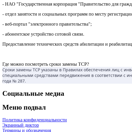
- НАО "Государственная корпорация "Правительство для гражд
- отдел занятости и социальных программ по месту регистраци
- веб-портал "электронного правительства";
- абонентское устройство сотовой связи.
Предоставление технических средств абилитации и реабилитац
Где можно посмотреть сроки замены ТСР?
Сроки замены ТСР указаны в Правилах обеспечения лиц с ин
специальными средствами передвижения в соответствии с ин
года № 287.
Социальные медиа
Меню подвал
Политика конфиденциальности
Экранный диктор
Термины и обозначения