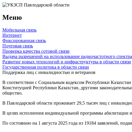
Меню
Мобильная связь
Интернет
Фиксированная связь
Почтовая связь
Проверка качества сотовой связи
Выдача разрешений на использование радиочастотного спектра
Развитие новых технологий и инфраструктуры в области связи
Государственная политика в области связи
Поддержка лиц с инвалидностью и ветеранов
В соответствии с Социальным кодексом Республики Казахстан
Конституцией Республики Казахстан, другими законодательным
общество.
В Павлодарской области проживает 29,5 тысяч лиц с инвалидн
В целях исполнения индивидуальной программы абилитации и р
По состоянию на 1 августа 2025 года из 19184 заявлений, под