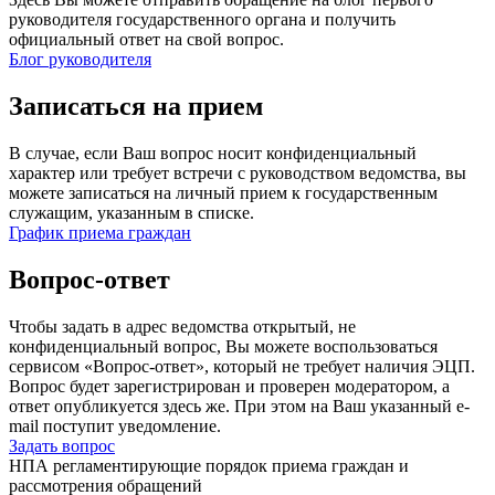
руководителя государственного органа и получить
официальный ответ на свой вопрос.
Блог руководителя
Записаться на прием
В случае, если Ваш вопрос носит конфиденциальный
характер или требует встречи с руководством ведомства, вы
можете записаться на личный прием к государственным
служащим, указанным в списке.
График приема граждан
Вопрос-ответ
Чтобы задать в адрес ведомства открытый, не
конфиденциальный вопрос, Вы можете воспользоваться
сервисом «Вопрос-ответ», который не требует наличия ЭЦП.
Вопрос будет зарегистрирован и проверен модератором, а
ответ опубликуется здесь же. При этом на Ваш указанный e-
mail поступит уведомление.
Задать вопрос
НПА регламентирующие порядок приема граждан и
рассмотрения обращений