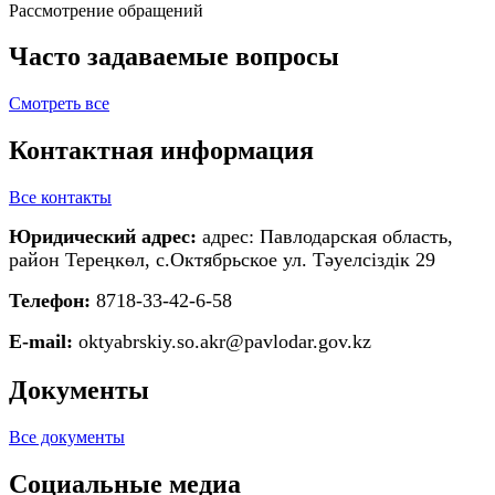
Рассмотрение обращений
Часто задаваемые вопросы
Смотреть все
Контактная информация
Все контакты
Юридический адрес:
адрес: Павлодарская область,
район Тереңкөл, с.Октябрьское ул. Тәуелсіздік 29
Телефон:
8718-33-42-6-58
E-mail:
oktyabrskiy.so.akr@pavlodar.gov.kz
Документы
Все документы
Социальные медиа