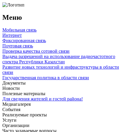
Меню
Мобильная связь
Интернет
Фиксированная связь
Почтовая связь
Проверка качества сотовой связи
Выдача разрешений на использование радиочастотного
спектра Республики Казахстан
Развитие новых технологий и инфраструктуры в области
связи
Государственная политика в области связи
Документы
Новости
Полезные материалы
Для сведения жителей и гостей района!
Медиагалерея
События
Реализуемые проекты
Услуги
Организации
Часто задаваемые вопросы