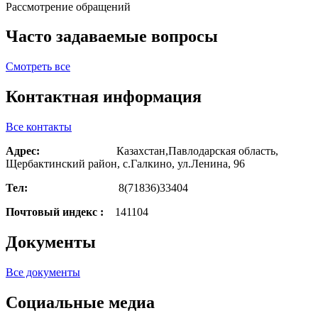
Рассмотрение обращений
Часто задаваемые вопросы
Смотреть все
Контактная информация
Все контакты
Адрес:
Казахстан,Павлодарская область
,
Щербактинский район, с.Галкино
, ул.Ленина, 96
Тел:
8(71836)33404
Почтовый индекс :
141104
Документы
Все документы
Социальные медиа