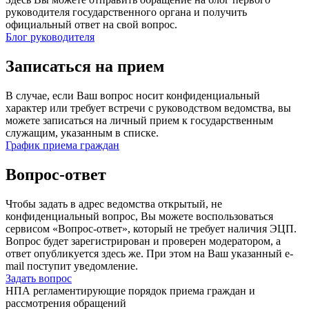
руководителя государственного органа и получить
официальный ответ на свой вопрос.
Блог руководителя
Записаться на прием
В случае, если Ваш вопрос носит конфиденциальный
характер или требует встречи с руководством ведомства, вы
можете записаться на личный прием к государственным
служащим, указанным в списке.
График приема граждан
Вопрос-ответ
Чтобы задать в адрес ведомства открытый, не
конфиденциальный вопрос, Вы можете воспользоваться
сервисом «Вопрос-ответ», который не требует наличия ЭЦП.
Вопрос будет зарегистрирован и проверен модератором, а
ответ опубликуется здесь же. При этом на Ваш указанный e-
mail поступит уведомление.
Задать вопрос
НПА регламентирующие порядок приема граждан и
рассмотрения обращений