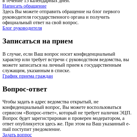
в течение 15 календарных дней.
Написать обращение
Здесь Вы можете отправить обращение на блог первого
руководителя государственного органа и получить
официальный ответ на свой вопрос.
Блог руководителя
Записаться на прием
В случае, если Ваш вопрос носит конфиденциальный
характер или требует встречи с руководством ведомства, вы
можете записаться на личный прием к государственным
служащим, указанным в списке.
График приема граждан
Вопрос-ответ
Чтобы задать в адрес ведомства открытый, не
конфиденциальный вопрос, Вы можете воспользоваться
сервисом «Вопрос-ответ», который не требует наличия ЭЦП.
Вопрос будет зарегистрирован и проверен модератором, а
ответ опубликуется здесь же. При этом на Ваш указанный e-
mail поступит уведомление.
Задать вопрос