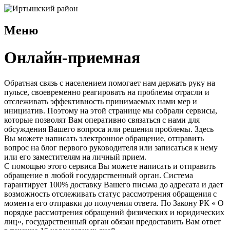
Меню
Онлайн-приемная
Обратная связь с населением помогает нам держать руку на
пульсе, своевременно реагировать на проблемы отрасли и
отслеживать эффективность принимаемых нами мер и
инициатив. Поэтому на этой странице мы собрали сервисы,
которые позволят Вам оперативно связаться с нами для
обсуждения Вашего вопроса или решения проблемы. Здесь
Вы можете написать электронное обращение, отправить
вопрос на блог первого руководителя или записаться к нему
или его заместителям на личный прием.
С помощью этого сервиса Вы можете написать и отправить
обращение в любой государственный орган. Система
гарантирует 100% доставку Вашего письма до адресата и дает
возможность отслеживать статус рассмотрения обращения с
момента его отправки до получения ответа. По Закону РК « О
порядке рассмотрения обращений физических и юридических
лиц», государственный орган обязан предоставить Вам ответ