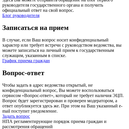
руководителя государственного органа и получить
официальный ответ на свой вопрос.
Блог руководителя
Записаться на прием
В случае, если Ваш вопрос носит конфиденциальный
характер или требует встречи с руководством ведомства, вы
можете записаться на личный прием к государственным
служащим, указанным в списке.
График приема граждан
Вопрос-ответ
Чтобы задать в адрес ведомства открытый, не
конфиденциальный вопрос, Вы можете воспользоваться
сервисом «Вопрос-ответ», который не требует наличия ЭЦП.
Вопрос будет зарегистрирован и проверен модератором, а
ответ опубликуется здесь же. При этом на Ваш указанный e-
mail поступит уведомление.
Задать вопрос
НПА регламентирующие порядок приема граждан и
рассмотрения обращений