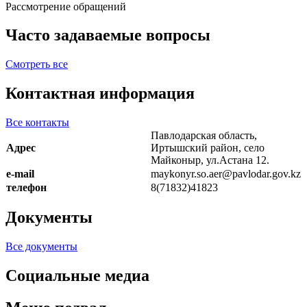
Рассмотрение обращений
Часто задаваемые вопросы
Смотреть все
Контактная информация
Все контакты
Павлодарская область,
Адрес
Иртышский район, село
Майконыр, ул.Астана 12.
e-mail
maykonyr.so.aer@pavlodar.gov.kz
телефон
8(71832)41823
Документы
Все документы
Социальные медиа