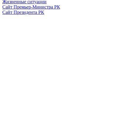
Жизненные ситуации
Сайт Премьер-Министра РК
Сайт Президента РК