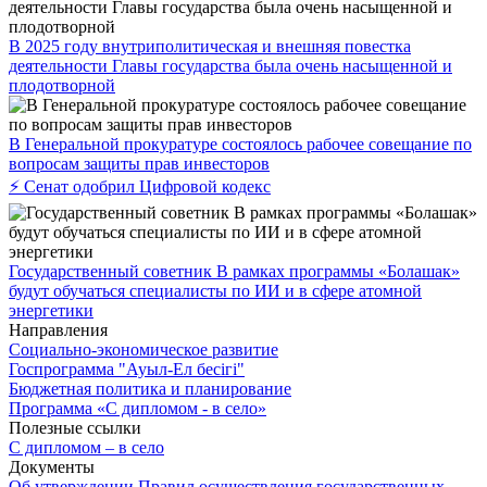
В 2025 году внутриполитическая и внешняя повестка
деятельности Главы государства была очень насыщенной и
плодотворной
В Генеральной прокуратуре состоялось рабочее совещание по
вопросам защиты прав инвесторов
⚡ Сенат одобрил Цифровой кодекс
Государственный советник В рамках программы «Болашак»
будут обучаться специалисты по ИИ и в сфере атомной
энергетики
Направления
Социально-экономическое развитие
Госпрограмма "Ауыл-Ел бесігі"
Бюджетная политика и планирование
Программа «С дипломом - в село»
Полезные ссылки
С дипломом – в село
Документы
Об утверждении Правил осуществления государственных