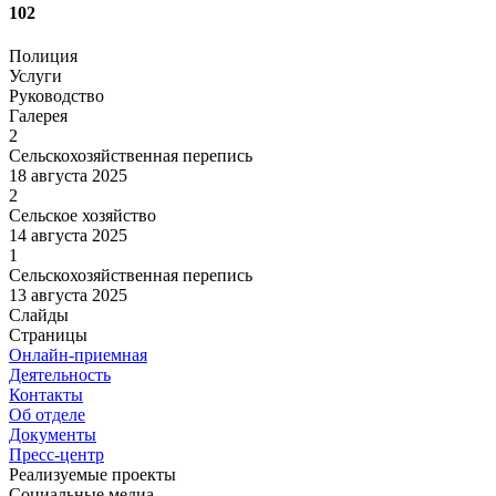
102
Полиция
Услуги
Руководство
Галерея
2
Сельскохозяйственная перепись
18 августа 2025
2
Сельское хозяйство
14 августа 2025
1
Сельскохозяйственная перепись
13 августа 2025
Слайды
Страницы
Онлайн-приемная
Деятельность
Контакты
Об отделе
Документы
Пресс-центр
Реализуемые проекты
Социальные медиа