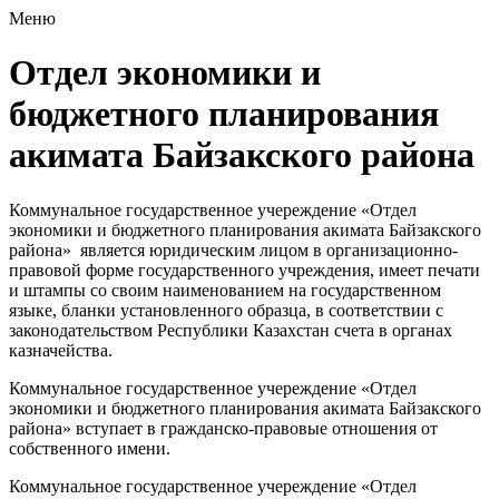
Меню
Отдел экономики и
бюджетного планирования
акимата Байзакского района
Коммунальное государственное учереждение «Отдел
экономики и бюджетного планирования акимата Байзакского
района» является юридическим лицом в организационно-
правовой форме государственного учреждения, имеет печати
и штампы со своим наименованием на государственном
языке, бланки установленного образца, в соответствии с
законодательством Республики Казахстан счета в органах
казначейства.
Коммунальное государственное учереждение «Отдел
экономики и бюджетного планирования акимата Байзакского
района» вступает в гражданско-правовые отношения от
собственного имени.
Коммунальное государственное учереждение «Отдел