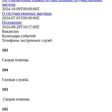
закупок
2024-10-09T00:00:00Z
О государственных закупках
2024-07-01T00:00:00Z
Положение
2024-08-28T10:17:00Z
Вакансии
Календарь событий
Телефоны экстренных служб
103
Скорая помощь
104
Газовая служба
103
Скорая помошь
102