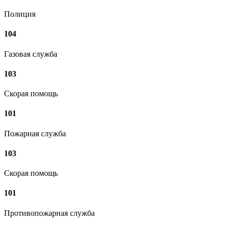
Полиция
104
Газовая служба
103
Скорая помощь
101
Пожарная служба
103
Скорая помощь
101
Противопожарная служба