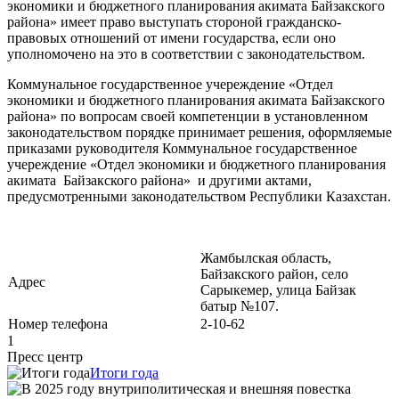
экономики и бюджетного планирования акимата Байзакского
района» имеет право выступать стороной гражданско-
правовых отношений от имени государства, если оно
уполномочено на это в соответствии с законодательством.
Коммунальное государственное учереждение «Отдел
экономики и бюджетного планирования акимата Байзакского
района» по вопросам своей компетенции в установленном
законодательством порядке принимает решения, оформляемые
приказами руководителя Коммунальное государственное
учереждение «Отдел экономики и бюджетного планирования
акимата Байзакского района» и другими актами,
предусмотренными законодательством Республики Казахстан.
Жамбылская область,
Байзакского район, село
Адрес
Сарыкемер, улица Байзак
батыр №107.
Номер телефона
2-10-62
1
Пресс центр
Итоги года