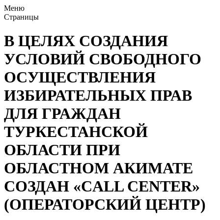
Меню
Страницы
В ЦЕЛЯХ СОЗДАНИЯ
УСЛОВИЙ СВОБОДНОГО
ОСУЩЕСТВЛЕНИЯ
ИЗБИРАТЕЛЬНЫХ ПРАВ
ДЛЯ ГРАЖДАН
ТУРКЕСТАНСКОЙ
ОБЛАСТИ ПРИ
ОБЛАСТНОМ АКИМАТЕ
СОЗДАН «CALL CENTER»
(ОПЕРАТОРСКИЙ ЦЕНТР)