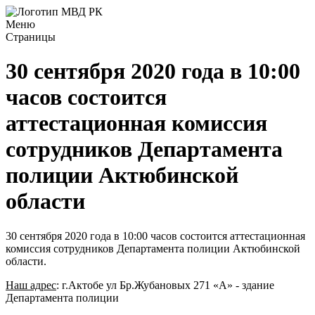
Меню
Страницы
30 сентября 2020 года в 10:00
часов состоится
аттестационная комиссия
сотрудников Департамента
полиции Актюбинской
области
30 сентября 2020 года в 10:00 часов состоится аттестационная
комиссия сотрудников Департамента полиции Актюбинской
области.
Наш адрес
: г.Актобе ул Бр.Жубановых 271 «А» - здание
Департамента полиции