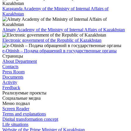
Karaganda Academy of the Ministry of Internal Affairs of
Kazakhstan
Almaty Academy of the Ministry of Internal Affairs of Kazakhstan
Electronic government of the Republic of Kazakhstan
e-Otinish – Подача обращений в государственные органы
Страницы
About Department
Contacts
Press Room
Documents
Activity
Feedback
Реализуемые проекты
Социальные медиа
Меню подвал
Screen Reader
Terms and explanations
Digital transformation concept
Life situations
Website of the Prime Minister of Kazakhstan