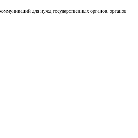
екоммуникаций для нужд государственных органов, органов