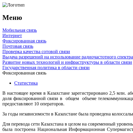
Меню
Мобильная связь
Интернет
Фиксированная связь
Почтовая связь
Проверка качества сотовой связи
Выдача разрешений на использование радиочастотного спектра
Развитие новых технологий и инфраструктуры в области связи
Государственная политика в области связи
Фиксированная связь
Статистика
В настоящее время в Казахстане зарегистрировано 2,5 млн. 
доля фиксированной связи в общем объеме телекоммуникаци
предоставляют 10 операторов.
За годы независимости в Казахстане была проведена колосса
Для перевода сети Казахстана в целом на современный уровен
была построена Национальная Информационная Супермагистр