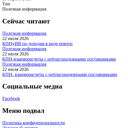
Тип
Полезная информация
Сейчас читают
Полезная информация
22 июля 2026
КПНуИВ по доходам в виде роялти
Полезная информация
22 июля 2026
КПН-взаиморасчеты с неблагонадежными поставщиками
Полезная информация
22 июля 2026
КПН- взаиморасчеты с неблагонадежными поставщиками
Социальные медиа
Facebook
Меню подвал
Политика конфиденциальности
Экранный диктор