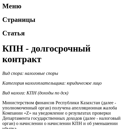
Меню
Страницы
Статья
КПН - долгосрочный
контракт
Вид спора: налоговые споры
Категория налогоплательщика: юридическое лицо
Вид налога:
КПН (доходы по дск)
Министерством финансов Республики Казахстан (далее -
уполномоченный орган) получена апелляционная жалоба
Компании «Z» на уведомление о результатах проверки
Департамента государственных доходов (далее - налоговый
орган) о начислении о начислении КПН и об уменьшении
убытка.