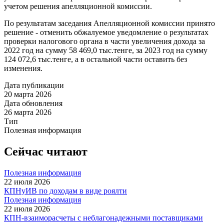
учетом решения апелляционной комиссии.
По результатам заседания Апелляционной комиссии принято
решение - отменить обжалуемое уведомление о результатах
проверки налогового органа в части увеличения дохода за
2022 год на сумму 58 469,0 тыс.тенге, за 2023 год на сумму
124 072,6 тыс.тенге, а в остальной части оставить без
изменения.
Дата публикации
20 марта 2026
Дата обновления
26 марта 2026
Тип
Полезная информация
Сейчас читают
Полезная информация
22 июля 2026
КПНуИВ по доходам в виде роялти
Полезная информация
22 июля 2026
КПН-взаиморасчеты с неблагонадежными поставщиками