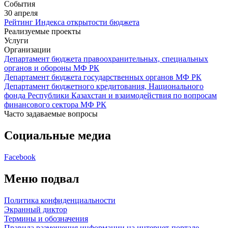
События
30 апреля
Рейтинг Индекса открытости бюджета
Реализуемые проекты
Услуги
Организации
Департамент бюджета правоохранительных, специальных
органов и обороны МФ РК
Департамент бюджета государственных органов МФ РК
Департамент бюджетного кредитования, Национального
фонда Республики Казахстан и взаимодействия по вопросам
финансового сектора МФ РК
Часто задаваемые вопросы
Социальные медиа
Facebook
Меню подвал
Политика конфиденциальности
Экранный диктор
Термины и обозначения
Правила размещения информации на интернет-портале