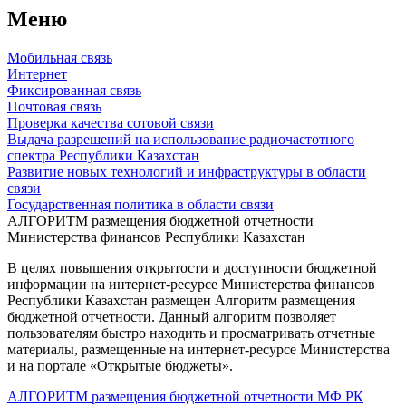
Меню
Мобильная связь
Интернет
Фиксированная связь
Почтовая связь
Проверка качества сотовой связи
Выдача разрешений на использование радиочастотного
спектра Республики Казахстан
Развитие новых технологий и инфраструктуры в области
связи
Государственная политика в области связи
АЛГОРИТМ размещения бюджетной отчетности
Министерства финансов Республики Казахстан
В целях повышения открытости и доступности бюджетной
информации на интернет-ресурсе Министерства финансов
Республики Казахстан размещен Алгоритм размещения
бюджетной отчетности. Данный алгоритм позволяет
пользователям быстро находить и просматривать отчетные
материалы, размещенные на интернет-ресурсе Министерства
и на портале «Открытые бюджеты».
АЛГОРИТМ размещения бюджетной отчетности МФ РК