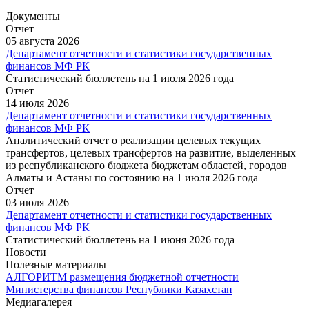
Документы
Отчет
05 августа 2026
Департамент отчетности и статистики государственных
финансов МФ РК
Статистический бюллетень на 1 июля 2026 года
Отчет
14 июля 2026
Департамент отчетности и статистики государственных
финансов МФ РК
Аналитический отчет о реализации целевых текущих
трансфертов, целевых трансфертов на развитие, выделенных
из республиканского бюджета бюджетам областей, городов
Алматы и Астаны по состоянию на 1 июля 2026 года
Отчет
03 июля 2026
Департамент отчетности и статистики государственных
финансов МФ РК
Статистический бюллетень на 1 июня 2026 года
Новости
Полезные материалы
АЛГОРИТМ размещения бюджетной отчетности
Министерства финансов Республики Казахстан
Медиагалерея