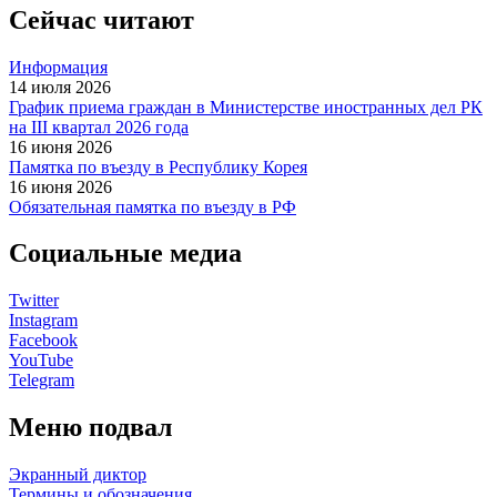
Сейчас читают
Информация
14 июля 2026
График приема граждан в Министерстве иностранных дел РК
на IІІ квартал 2026 года
16 июня 2026
Памятка по въезду в Республику Корея
16 июня 2026
Обязательная памятка по въезду в РФ
Социальные медиа
Twitter
Instagram
Facebook
YouTube
Telegram
Меню подвал
Экранный диктор
Термины и обозначения