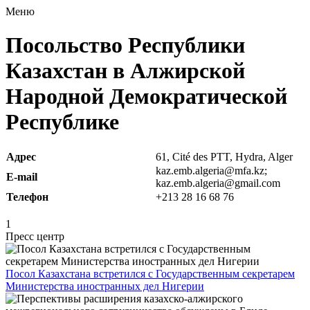
Меню
Посольство Республики
Казахстан в Алжирской
Народной Демократической
Республике
Адрес
61, Cité des PTT, Hydra, Alger
kaz.emb.algeria@mfa.kz;
E-mail
kaz.emb.algeria@gmail.com
Телефон
+213 28 16 68 76
1
Пресс центр
Посол Казахстана встретился с Государственным секретарем
Министерства иностранных дел Нигерии