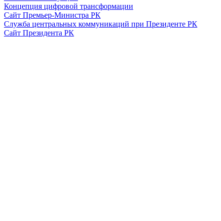
Концепция цифровой трансформации
Сайт Премьер-Министра РК
Служба центральных коммуникаций при Президенте РК
Сайт Президента РК