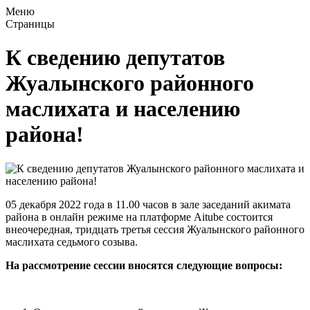
Меню
Страницы
К сведению депутатов
Жуалынского районного
маслихата и населению
района!
05 декабря 2022 года в 11.00 часов в зале заседаний акимата
района в онлайн режиме на платформе Aitube состоится
внеочередная, тридцать третья сессия Жуалынского районного
маслихата седьмого созыва.
На рассмотрение сессии вносятся следующие вопросы: