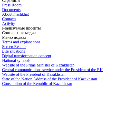
Страницы
Press Room
Documents
About maslikhat
Contacts
Activity
Реализуемые проекты
Социальные медиа
Меню подвал
Terms and explanations
Screen Reader
Life situations
Digital transformation concept
National symbols
Website of the Prime Minister of Kazakhstan
Central communications service under the President of the RK
Website of the President of Kazakhstan
State of the Nation Address of the President of Kazakhstan
Constitution of the Republic of Kazakhstan