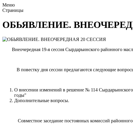
Меню
Страницы
ОБЬЯВЛЕНИЕ. ВНЕОЧЕРЕД
Внеочередная 19-я сессия Сырдарьинского районного маслихата
В повестку дня сессии предлагаются следующие вопрос
О внесении изменений в решение № 114 Сырдарьинского р
годы"
Дополнительные вопросы.
Совместное заседание постоянных комиссий районного масли