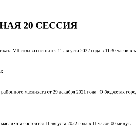
НАЯ 20 СЕССИЯ
 VII созыва состоится 11 августа 2022 года в 11:30 часов в за
ы:
айонного маслихата от 29 декабря 2021 года "О бюджетах горо
хата состоится 11 августа 2022 года в 11 часов 00 минут.