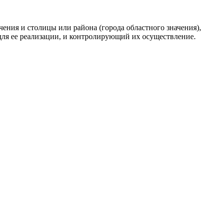
ения и столицы или района (города областного значения),
ля ее реализации, и контролирующий их осуществление.