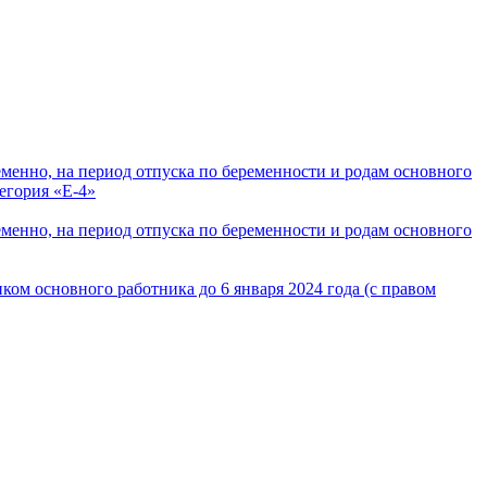
менно, на период отпуска по беременности и родам основного
тегория «Е-4»
менно, на период отпуска по беременности и родам основного
ком основного работника до 6 января 2024 года (с правом