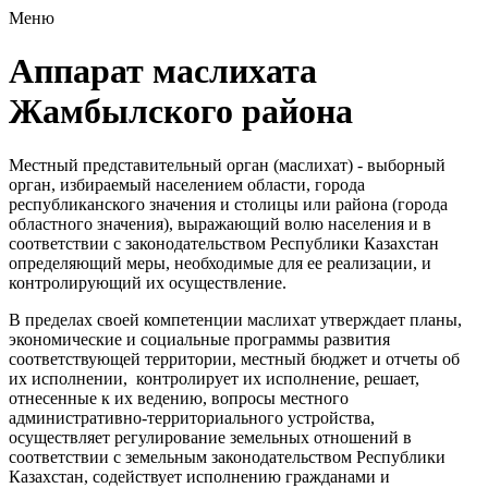
Меню
Аппарат маслихата
Жамбылского района
Местный представительный орган (маслихат) - выборный
орган, избираемый населением области, города
республиканского значения и столицы или района (города
областного значения), выражающий волю населения и в
соответствии с законодательством Республики Казахстан
определяющий меры, необходимые для ее реализации, и
контролирующий их осуществление.
В пределах своей компетенции маслихат утверждает планы,
экономические и социальные программы развития
соответствующей территории, местный бюджет и отчеты об
их исполнении, контролирует их исполнение, решает,
отнесенные к их ведению, вопросы местного
административно-территориального устройства,
осуществляет регулирование земельных отношений в
соответствии с земельным законодательством Республики
Казахстан, содействует исполнению гражданами и