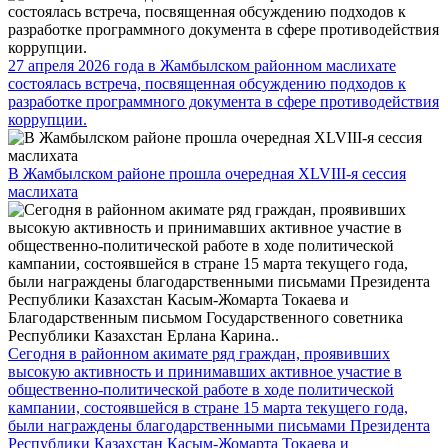
27 апреля 2026 года в Жамбылском районном маслихате
состоялась встреча, посвященная обсуждению подходов к
разработке программного документа в сфере противодействия
коррупции.
В Жамбылском районе прошла очередная XLVIII-я сессия
маслихата
Сегодня в районном акимате ряд граждан, проявивших
высокую активность и принимавших активное участие в
общественно-политической работе в ходе политической
кампании, состоявшейся в стране 15 марта текущего года,
были награждены благодарственными письмами Президента
Республики Казахстан Касым-Жомарта Токаева и