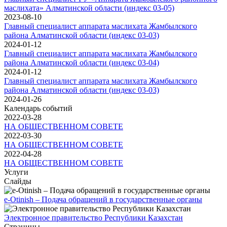
маслихата» Алматинской области (индекс 03-05)
2023-08-10
Главный специалист аппарата маслихата Жамбылского
района Алматинской области (индекс 03-03)
2024-01-12
Главный специалист аппарата маслихата Жамбылского
района Алматинской области (индекс 03-04)
2024-01-12
Главный специалист аппарата маслихата Жамбылского
района Алматинской области (индекс 03-03)
2024-01-26
Календарь событий
2022-03-28
НА ОБЩЕСТВЕННОМ СОВЕТЕ
2022-03-30
НА ОБЩЕСТВЕННОМ СОВЕТЕ
2022-04-28
НА ОБЩЕСТВЕННОМ СОВЕТЕ
Услуги
Слайды
e-Otinish – Подача обращений в государственные органы
Электронное правительство Республики Казахстан
Страницы