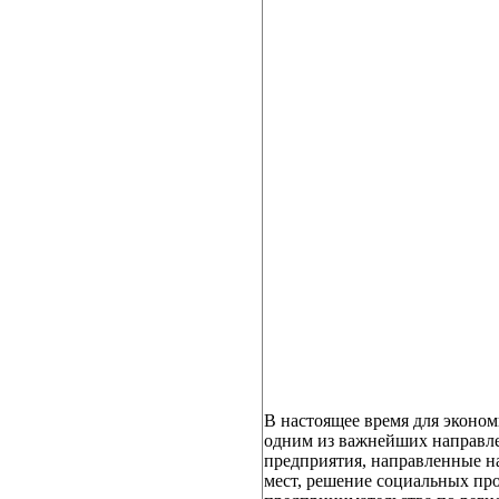
В настоящее время для эконом
одним из важнейших направл
предприятия, направленные н
мест, решение социальных пр