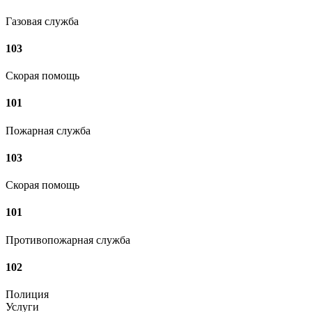
Газовая служба
103
Скорая помощь
101
Пожарная служба
103
Скорая помощь
101
Противопожарная служба
102
Полиция
Услуги