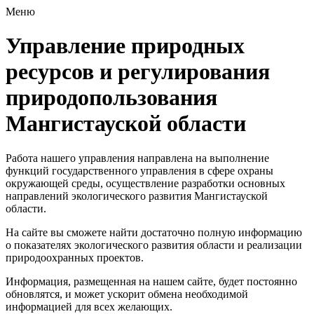
Меню
Управление природных
ресурсов и регулирования
природопользования
Мангистауской области
Работа нашего управления направлена на выполнение
функций государственного управления в сфере охраны
окружающей среды, осуществление разработки основных
направлений экологического развития Мангистауской
области.
На сайте вы сможете найти достаточно полную информацию
о показателях экологического развития области и реализации
природоохранных проектов.
Информация, размещенная на нашем сайте, будет постоянно
обновлятся, и может ускорит обмена необходимой
информацией для всех желающих.