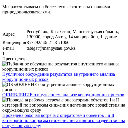
Мы рассчитываем на более тесные контакты с нашими
природопользователями.
Республика Казахстан, Мангистауская область,
Адрес
130000, город Актау, 14 микрорайон, 1 здание
Канцелярия
8 /7292/ 46-21-31/1066
e-mail
tabigat@mangystau.gov.kz
1
Пресс центр
Публичное обсуждение результатов внутреннего анализа
коррупционных рисков
ОБЪЯВЛЕНИЕ о внутреннем анализе коррупционных рисков
Проведена рабочая встреча с операторами объектов I и II
категорий по вопросам снижения негативного воздействия на
окружающую среду