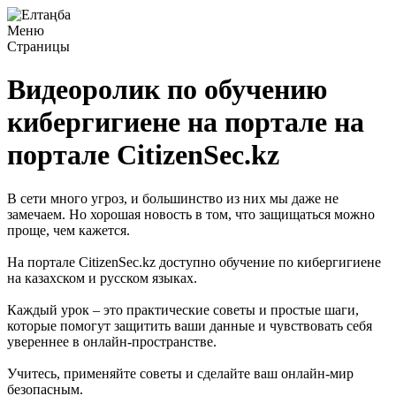
Меню
Страницы
Видеоролик по обучению
кибергигиене на портале на
портале CitizenSec.kz
В сети много угроз, и большинство из них мы даже не
замечаем. Но хорошая новость в том, что защищаться можно
проще, чем кажется.
На портале CitizenSec.kz доступно обучение по кибергигиене
на казахском и русском языках.
Каждый урок – это практические советы и простые шаги,
которые помогут защитить ваши данные и чувствовать себя
увереннее в онлайн-пространстве.
Учитесь, применяйте советы и сделайте ваш онлайн-мир
безопасным.