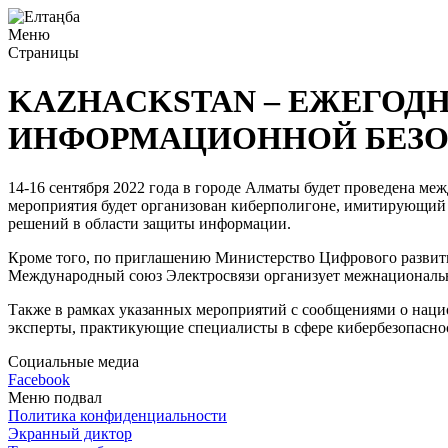
Меню
Страницы
KAZHACKSTAN – ЕЖЕГОД
ИНФОРМАЦИОННОЙ БЕЗ
14-16 сентября 2022 года в городе Алматы будет проведена м
мероприятия будет организован киберполигоне, имитирующий 
решений в области защиты информации.
Кроме того, по приглашению Министерство Цифрового развит
Международный союз Электросвязи организует межнациональны
Также в рамках указанных мероприятий с сообщениями о наци
эксперты, практикующие специалисты в сфере кибербезопасно
Социальные медиа
Facebook
Меню подвал
Политика конфиденциальности
Экранный диктор